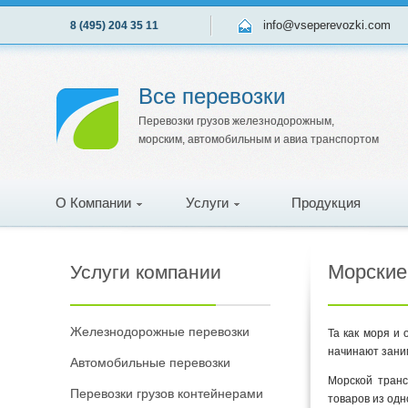
info@vseperevozki.com
8 (495) 204 35 11
Все перевозки
Перевозки грузов железнодорожным,
морским, автомобильным и авиа транспортом
О Компании
Услуги
Продукция
Морские 
Услуги компании
Железнодорожные перевозки
Та как моря и
начинают зани
Автомобильные перевозки
Морской транс
Перевозки грузов контейнерами
товаров из одн