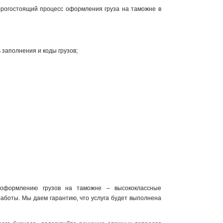
дорогостоящий процесс оформления груза на таможне в
заполнения и коды грузов;
оформлению грузов на таможне – высококлассные
аботы. Мы даем гарантию, что услуга будет выполнена