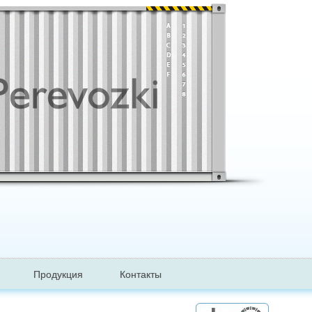
Продукция
Контакты