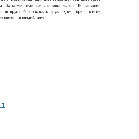
ки. Их можно использовать многократно. Конструкция
гарантирует безопасность груза даже при наличии
в внешнего воздействия.
11