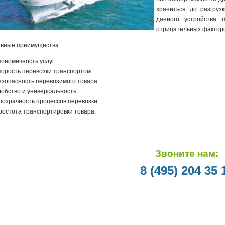
храниться до разгруз
данного устройства 
отрицательных факторо
вные преимущества:
ономичность услуг.
орость перевозки транспортом.
зопасность перевозимого товара.
обство и универсальность.
озрачность процессов перевозки.
остота транспортировки товара.
Звоните нам:
8 (495) 204 35 