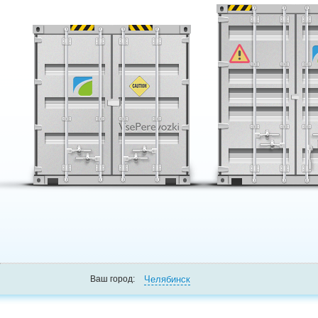
Челябинск
Ваш город: