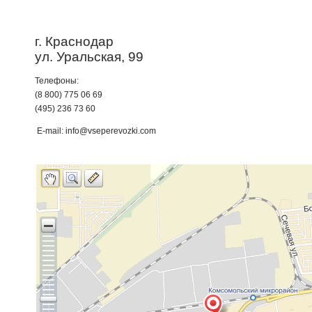
г. Краснодар
ул. Уральская, 99
Телефоны:
(8 800) 775 06 69
(495) 236 73 60
E-mail: info@vseperevozki.com