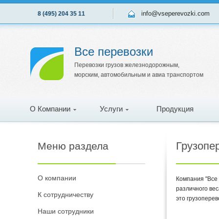
info@vseperevozki.com
8 (495) 204 35 11
Все перевозки
Перевозки грузов железнодорожным,
морским, автомобильным и авиа транспортом
О Компании
Услуги
Продукция
Грузопе
Меню раздела
О компании
Компания "Все 
различного вес
К сотрудничеству
это грузоперев
Наши сотрудники